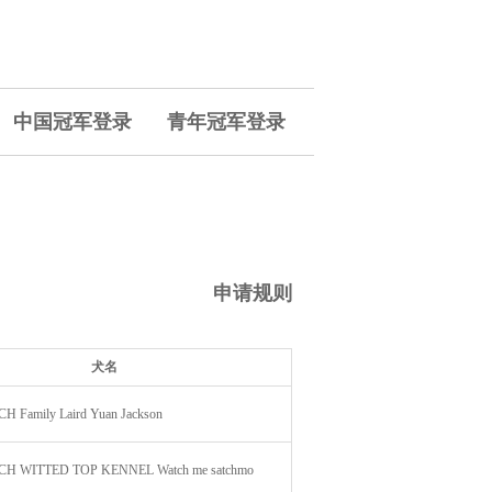
中国冠军登录
青年冠军登录
申请规则
犬名
 Family Laird Yuan Jackson
H WITTED TOP KENNEL Watch me satchmo